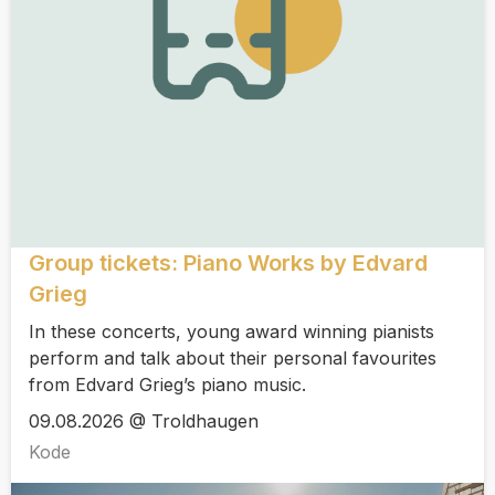
Group tickets: Piano Works by Edvard
Grieg
In these concerts, young award winning pianists
perform and talk about their personal favourites
from Edvard Grieg’s piano music.
09.08.2026 @ Troldhaugen
Kode