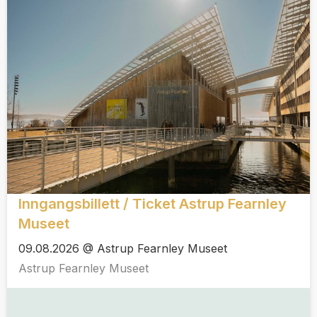
Inngangsbillett / Ticket Astrup Fearnley
Museet
09.08.2026 @ Astrup Fearnley Museet
Astrup Fearnley Museet