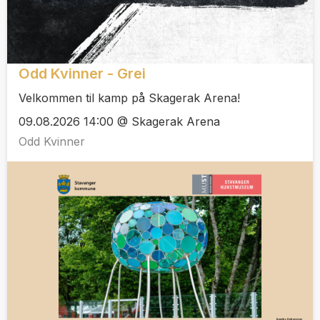
Odd Kvinner - Grei
Velkommen til kamp på Skagerak Arena!
09.08.2026 14:00 @ Skagerak Arena
Odd Kvinner