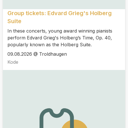
Group tickets: Edvard Grieg's Holberg
Suite
In these concerts, young award winning pianists
perform Edvard Grieg's Holberg’s Time, Op. 40,
popularly known as the Holberg Suite.
09.08.2026 @ Troldhaugen
Kode