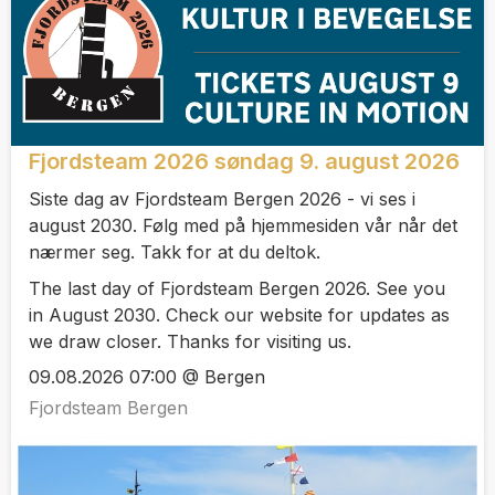
Fjordsteam 2026 søndag 9. august 2026
Siste dag av Fjordsteam Bergen 2026 - vi ses i
august 2030. Følg med på hjemmesiden vår når det
nærmer seg. Takk for at du deltok.
The last day of Fjordsteam Bergen 2026. See you
in August 2030. Check our website for updates as
we draw closer. Thanks for visiting us.
09.08.2026 07:00 @ Bergen
Fjordsteam Bergen