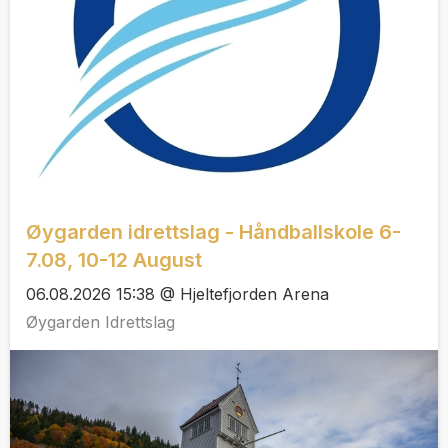
Øygarden idrettslag - Håndballskole 6-
7.08, 10-12 August
06.08.2026 15:38 @ Hjeltefjorden Arena
Øygarden Idrettslag