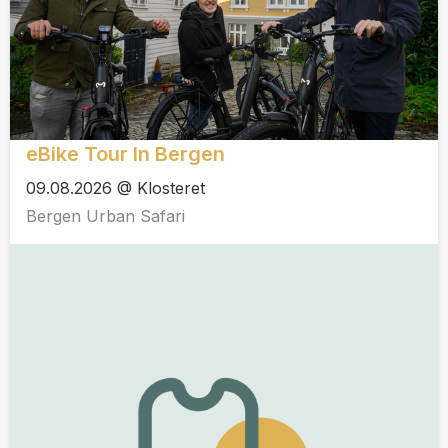
eBike Tour In Bergen
09.08.2026 @ Klosteret
Bergen Urban Safari