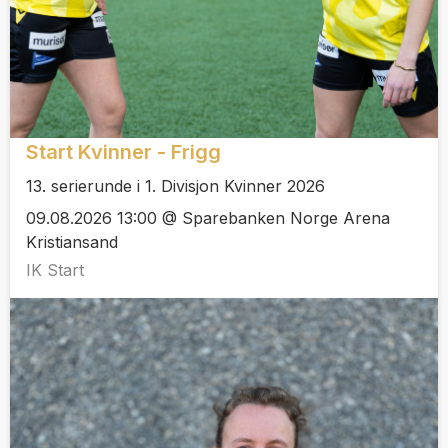
Start Kvinner - Frigg
13. serierunde i 1. Divisjon Kvinner 2026
09.08.2026 13:00 @ Sparebanken Norge Arena
Kristiansand
IK Start