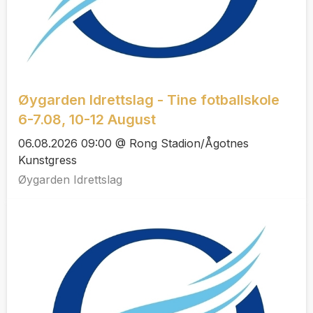
Øygarden Idrettslag - Tine fotballskole
6-7.08, 10-12 August
06.08.2026 09:00 @ Rong Stadion/Ågotnes
Kunstgress
Øygarden Idrettslag