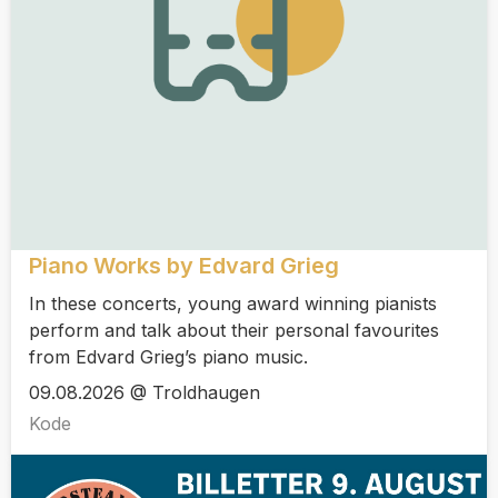
Piano Works by Edvard Grieg
In these concerts, young award winning pianists
perform and talk about their personal favourites
from Edvard Grieg’s piano music.
09.08.2026 @ Troldhaugen
Kode