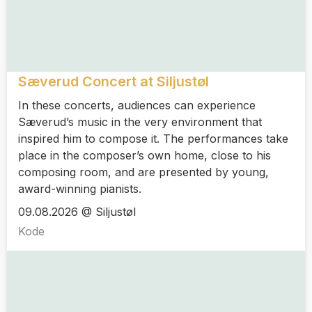
Sæverud Concert at Siljustøl
In these concerts, audiences can experience
Sæverud’s music in the very environment that
inspired him to compose it. The performances take
place in the composer’s own home, close to his
composing room, and are presented by young,
award-winning pianists.
09.08.2026 @ Siljustøl
Kode