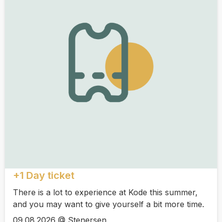
+1 Day ticket
There is a lot to experience at Kode this summer,
and you may want to give yourself a bit more time.
09.08.2026 @ Stenersen