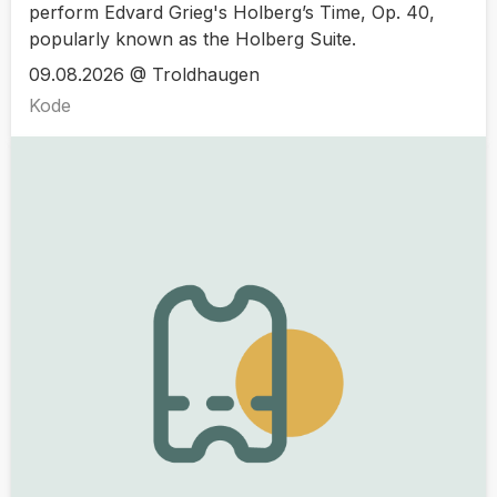
perform Edvard Grieg's Holberg’s Time, Op. 40,
popularly known as the Holberg Suite.
09.08.2026 @ Troldhaugen
Kode