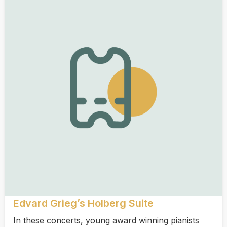
Edvard Grieg’s Holberg Suite
In these concerts, young award winning pianists