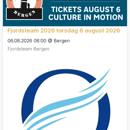
Fjordsteam 2026 torsdag 6 august 2026
06.08.2026 08:00 @ Bergen
Fjordsteam Bergen