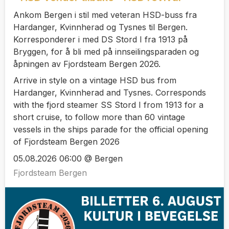
Ankom Bergen i stil med veteran HSD-buss fra
Hardanger, Kvinnherad og Tysnes til Bergen.
Korresponderer i med DS Stord I fra 1913 på
Bryggen, for å bli med på innseilingsparaden og
åpningen av Fjordsteam Bergen 2026.
Arrive in style on a vintage HSD bus from
Hardanger, Kvinnherad and Tysnes. Corresponds
with the fjord steamer SS Stord I from 1913 for a
short cruise, to follow more than 60 vintage
vessels in the ships parade for the official opening
of Fjordsteam Bergen 2026
05.08.2026 06:00 @ Bergen
Fjordsteam Bergen