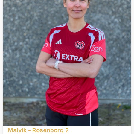
Malvik - Rosenborg 2