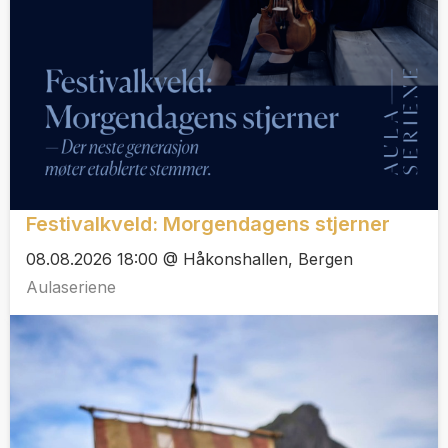
Festivalkveld: Morgendagens stjerner
08.08.2026 18:00 @ Håkonshallen, Bergen
Aulaseriene