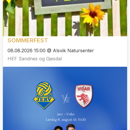
SOMMERFEST
08.08.2026 15:00 @ Alsvik Natursenter
HEF Sandnes og Gjesdal