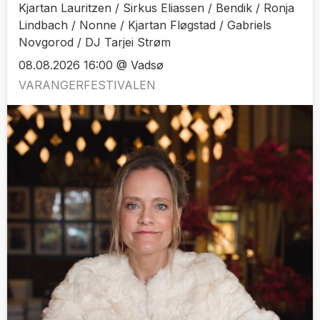
Kjartan Lauritzen / Sirkus Eliassen / Bendik / Ronja
Lindbach / Nonne / Kjartan Fløgstad / Gabriels
Novgorod / DJ Tarjei Strøm
08.08.2026 16:00 @ Vadsø
VARANGERFESTIVALEN