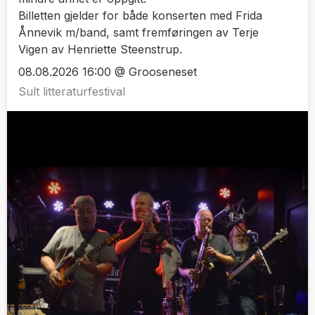
Billetten gjelder for både konserten med Frida
Ånnevik m/band, samt fremføringen av Terje
Vigen av Henriette Steenstrup.
08.08.2026 16:00 @ Grooseneset
Sult litteraturfestival