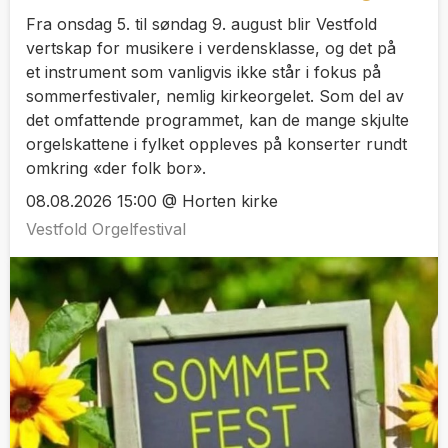
Fra onsdag 5. til søndag 9. august blir Vestfold
vertskap for musikere i verdensklasse, og det på
et instrument som vanligvis ikke står i fokus på
sommerfestivaler, nemlig kirkeorgelet. Som del av
det omfattende programmet, kan de mange skjulte
orgelskattene i fylket oppleves på konserter rundt
omkring «der folk bor».
08.08.2026 15:00 @ Horten kirke
Vestfold Orgelfestival