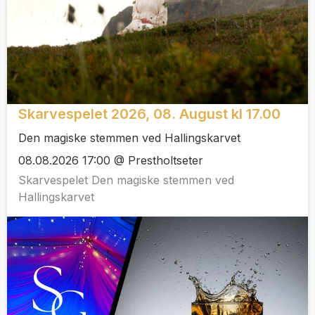
Skarvespelet 2026, 08. August kl 17.00
Den magiske stemmen ved Hallingskarvet
08.08.2026 17:00 @ Prestholtseter
Skarvespelet Den magiske stemmen ved
Hallingskarvet