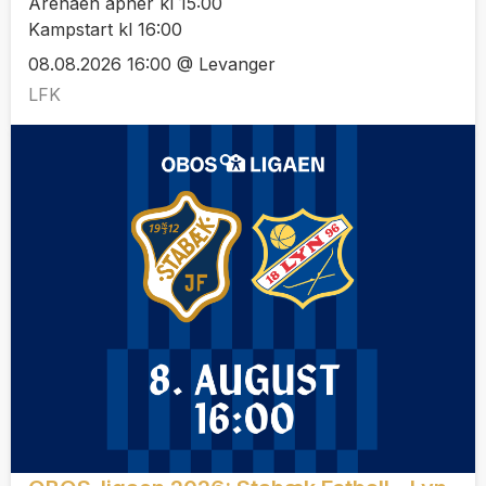
Arenaen åpner kl 15:00
Kampstart kl 16:00
08.08.2026 16:00 @ Levanger
LFK