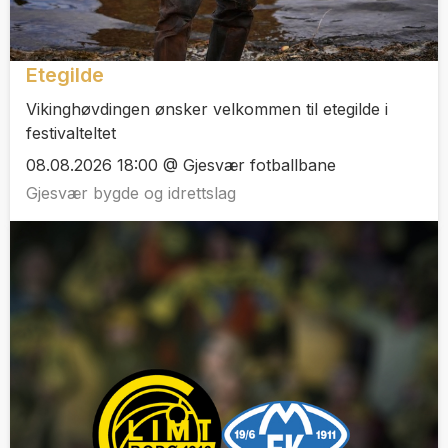
Etegilde
Vikinghøvdingen ønsker velkommen til etegilde i
festivalteltet
08.08.2026 18:00 @ Gjesvær fotballbane
Gjesvær bygde og idrettslag