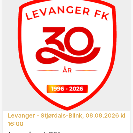
Levanger - Stjørdals-Blink, 08.08.2026 kl
16:00