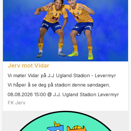
Jerv mot Vidar
Vi møter Vidar på J.J Ugland Stadion - Levermyr
Vi håper å se deg på stadion denne søndagen.
08.08.2026 15:00 @ J.J. Ugland Stadion Levermyr
FK Jerv