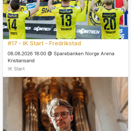
#17 - IK Start - Fredrikstad
08.08.2026 18:00 @ Sparebanken Norge Arena
Kristiansand
IK Start