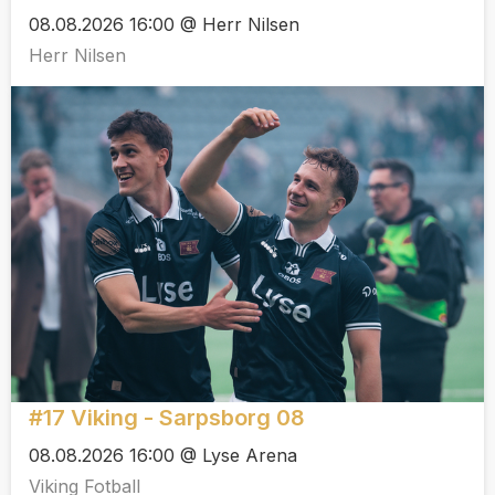
08.08.2026 16:00 @ Herr Nilsen
Herr Nilsen
#17 Viking - Sarpsborg 08
08.08.2026 16:00 @ Lyse Arena
Viking Fotball