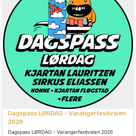
Dagspass LØRDAG - Varangerfestivalen
2026
Dagspass LØRDAG - Varangerfestivalen 2026