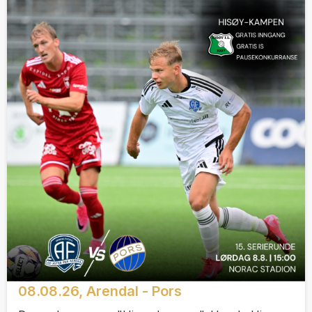
08.08.26, Arendal - Pors