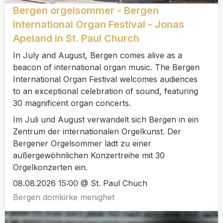
Bergen orgelsommer - Bergen
International Organ Festival - Jonas
Apeland in St. Paul Church
In July and August, Bergen comes alive as a
beacon of international organ music. The Bergen
International Organ Festival welcomes audiences
to an exceptional celebration of sound, featuring
30 magnificent organ concerts.
Im Juli und August verwandelt sich Bergen in ein
Zentrum der internationalen Orgelkunst. Der
Bergener Orgelsommer lädt zu einer
außergewöhnlichen Konzertreihe mit 30
Orgelkonzerten ein.
08.08.2026 15:00 @ St. Paul Chuch
Bergen domkirke menighet